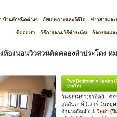
 บ้านพักชนิดต่างๆ
อัพเดทภาพและวีดีโอ
ข่าวสารและ
ติดต่อเรา
วิธีการจอง/วิธีชำระเงิน
กิจกรรมและส
สองห้องนอนวิวสวนติดคลองลำประโดง หม
Two Bedroom Villa with 
ประโดง
วันธรรมดา(อาทิตย์ - ศุกร
สุดสัปดาห์ (เสาร์,วันหยุ
จำนวลวิลล่า:
1 วิลล่า (